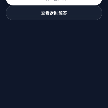
查看定制解答