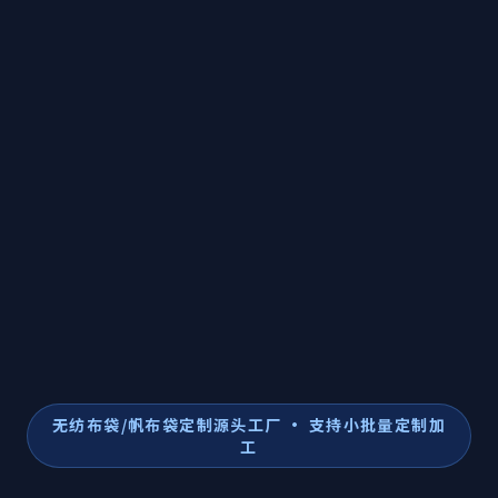
无纺布袋/帆布袋定制源头工厂 · 支持小批量定制加
工