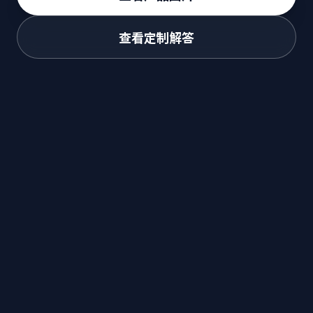
查看定制解答