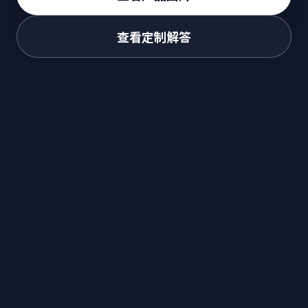
查看定制解答