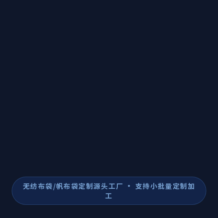
无纺布袋/帆布袋定制源头工厂 · 支持小批量定制加
工