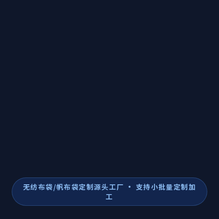
无纺布袋/帆布袋定制源头工厂 · 支持小批量定制加
工