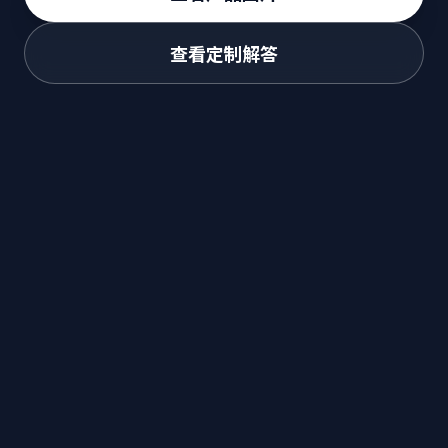
查看定制解答