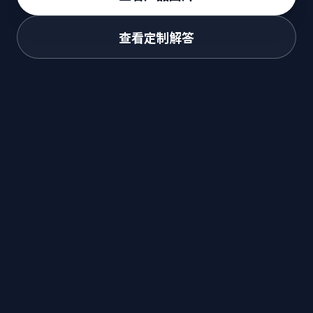
查看定制解答