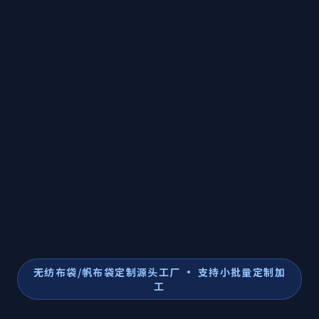
无纺布袋/帆布袋定制源头工厂 · 支持小批量定制加
工