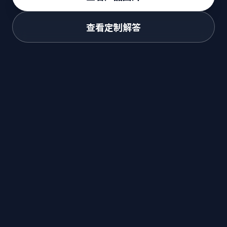
查看定制解答