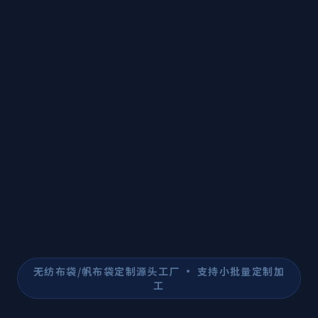
无纺布袋/帆布袋定制源头工厂 · 支持小批量定制加
工