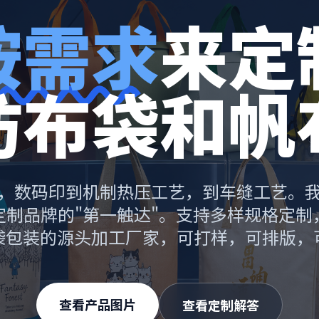
按需求
来定
纺布袋和帆
，数码印到机制热压工艺，到车缝工艺。
定制品牌的"第一触达"。支持多样规格定制
袋包装的源头加工厂家，可打样，可排版，
查看产品图片
查看定制解答