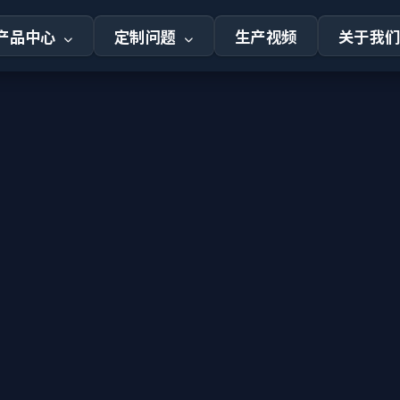
产品中心
定制问题
生产视频
关于我