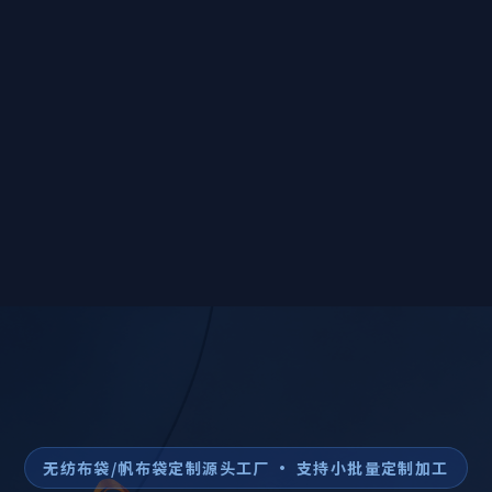
无纺布袋/帆布袋定制源头工厂 · 支持小批量定制加工