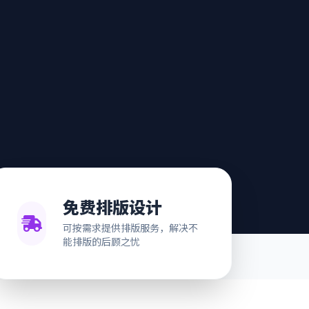
免费排版设计
可按需求提供排版服务，解决不
能排版的后顾之忧